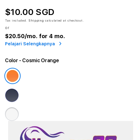
$10.00 SGD
Tax included.
Shipping
calculated at checkout.
or
$20.50
/mo. for 4 mo.
Pelajari Selengkapnya
Color
- Cosmic Orange