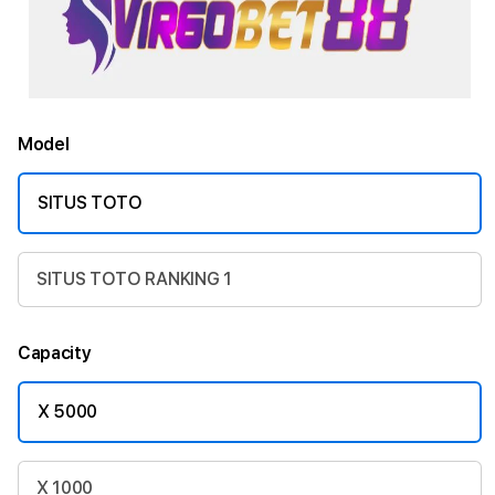
Model
SITUS TOTO
SITUS TOTO RANKING 1
Capacity
X 5000
X 1000