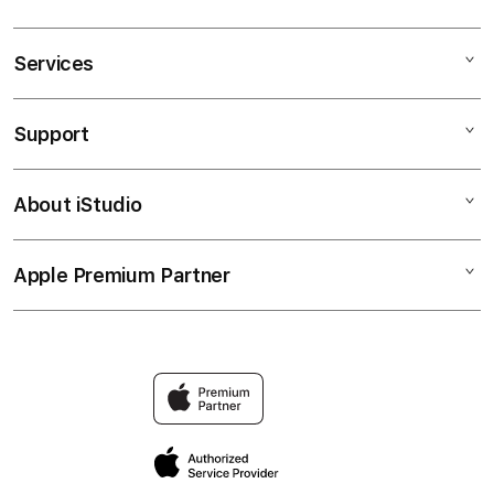
Services
VIRGOBET88
TOTO
Support
AppleCare+
SITUS TOTO
Corporate
TOTO ONLINE
About iStudio
My Account
SITUS TOTO
BANDAR TOTO
Collection & Delivery
Elush Service Provider
VIRGOBET88 RANKING 1
Apple Premium Partner
About Us
Returns & Exchanges
Financing Options
SITUS TOTO RANKING 1
Find an iStudio near you
Contact Us
Trade-in
BANDAR TOTO RANKING 1
Why Shop at iStudio
FAQ
Traveller’s Reservation
Elush Corporate Website
Privacy Policy
Site Terms of Use