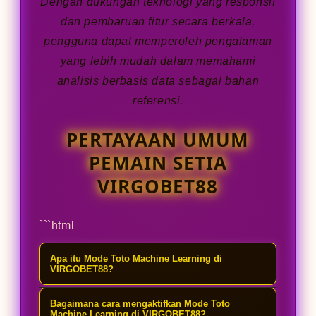
Dengan dukungan teknologi yang responsif
dan pembaruan fitur secara berkala,
pengguna dapat memperoleh pengalaman
yang lebih mudah dalam memahami
analisis berbasis data sebagai bahan
referensi.
PERTAYAAN UMUM
PEMAIN SETIA
VIRGOBET88
```html
Apa itu Mode Toto Machine Learning di
VIRGOBET88?
Mode Toto Machine Learning di
Bagaimana cara mengaktifkan Mode Toto
Machine Learning di VIRGOBET88?