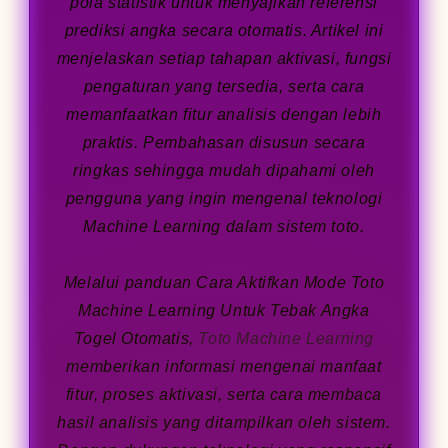
pola statistik untuk menyajikan referensi
prediksi angka secara otomatis. Artikel ini
menjelaskan setiap tahapan aktivasi, fungsi
pengaturan yang tersedia, serta cara
memanfaatkan fitur analisis dengan lebih
praktis. Pembahasan disusun secara
ringkas sehingga mudah dipahami oleh
pengguna yang ingin mengenal teknologi
Machine Learning dalam sistem toto.
Melalui panduan Cara Aktifkan Mode Toto
Machine Learning Untuk Tebak Angka
Togel Otomatis,
Toto Machine Learning
memberikan informasi mengenai manfaat
fitur, proses aktivasi, serta cara membaca
hasil analisis yang ditampilkan oleh sistem.